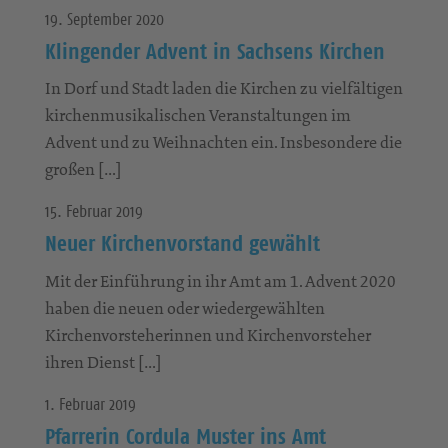
19. September 2020
Klingender Advent in Sachsens Kirchen
In Dorf und Stadt laden die Kirchen zu vielfältigen
kirchenmusikalischen Veranstaltungen im
Advent und zu Weihnachten ein. Insbesondere die
großen […]
15. Februar 2019
Neuer Kirchenvorstand gewählt
Mit der Einführung in ihr Amt am 1. Advent 2020
haben die neuen oder wiedergewählten
Kirchenvorsteherinnen und Kirchenvorsteher
ihren Dienst […]
1. Februar 2019
Pfarrerin Cordula Muster ins Amt