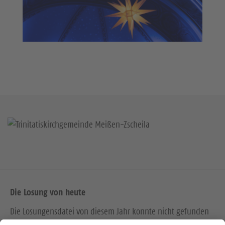
Die Losung von heute
Die Losungensdatei von diesem Jahr konnte nicht gefunden